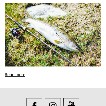
Read more